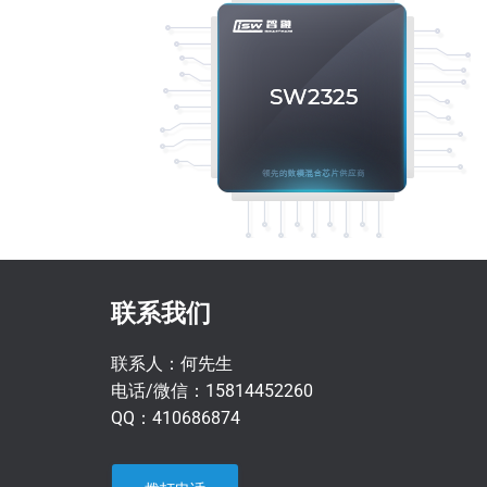
联系我们
联系人：何先生
电话/微信：15814452260
QQ：410686874