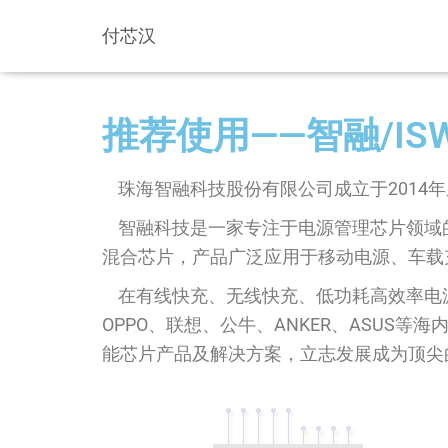
付芯汉
推荐使用——
智融/IS
珠海智融科技股份有限公司成立于2014
智融科技是一家专注于电源管理芯片领域
混合芯片，产品广泛应用于移动电源、车载
在有线快充、无线快充、低功耗高效率电源
OPPO、联想、公牛、ANKER、ASU
能芯片产品及解决方案，立志发展成为顶尖