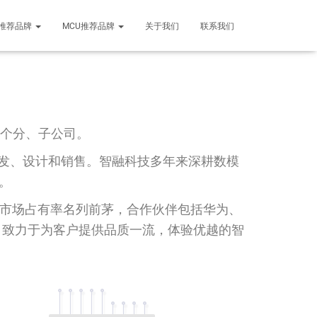
推荐品牌
MCU推荐品牌
关于我们
联系我们
多个分、子公司。
发、设计和销售。智融科技多年来深耕数模
。
件市场占有率名列前茅，合作伙伴包括华为、
念，致力于为客户提供品质一流，体验优越的智