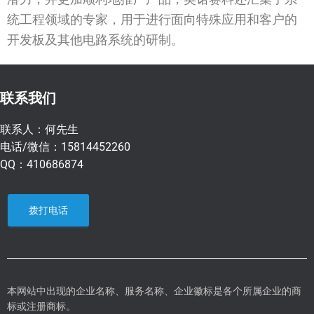
统工程领域的专家，用于进行面向特殊应用和客户的
开发板及其他电路系统的研制。
联系我们
联系人：何先生
电话/微信：15814452260
QQ：410686874
拨打电话
本网站中出现的企业名称、服务名称、企业徽标是各个所属企业的商
标或注册商标。