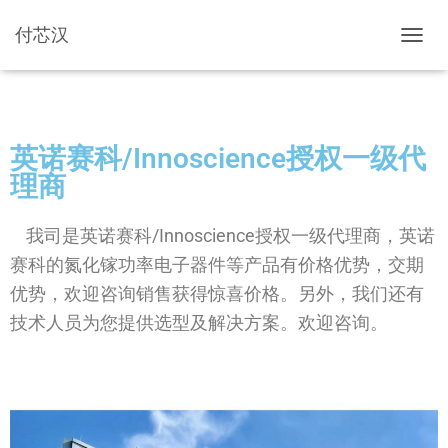
付芯汉
切换导
英诺赛科/Innoscience授权一级代
理商
我司是英诺赛科/Innoscience授权一级代理商，英诺
赛科的氮化镓功率电子器件等产品有价格优势，交期
优势，欢迎咨询销售获得惊喜价格。另外，我们还有
技术人员为您提供选型及解决方案。欢迎咨询。