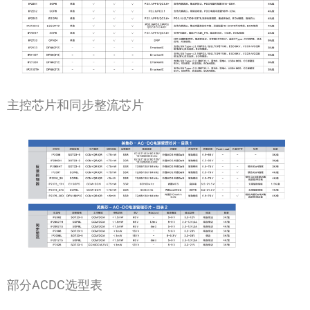
主控芯片和同步整流芯片
部分ACDC选型表