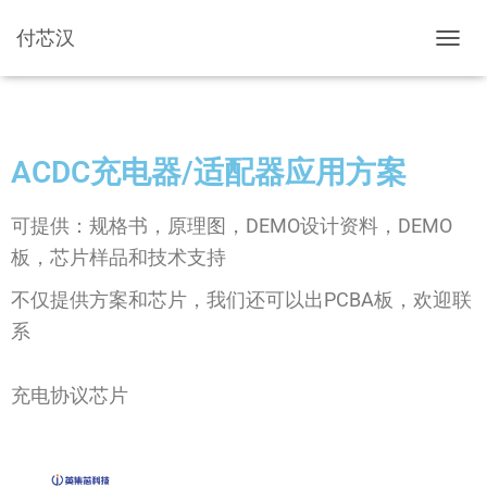
付芯汉
切换导
ACDC充电器/适配器应用方案
可提供：规格书，原理图，DEMO设计资料，DEMO
板，芯片样品和技术支持
不仅提供方案和芯片，我们还可以出PCBA板，欢迎联
系
充电协议芯片