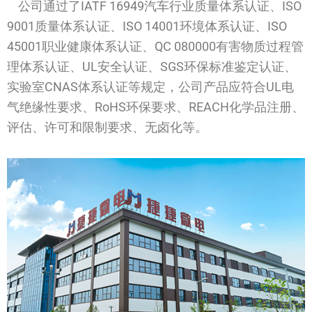
公司通过了IATF 16949汽车行业质量体系认证、ISO
9001质量体系认证、ISO 14001环境体系认证、ISO
45001职业健康体系认证、QC 080000有害物质过程管
理体系认证、UL安全认证、SGS环保标准鉴定认证、
实验室CNAS体系认证等规定，公司产品应符合UL电
气绝缘性要求、RoHS环保要求、REACH化学品注册、
评估、许可和限制要求、无卤化等。