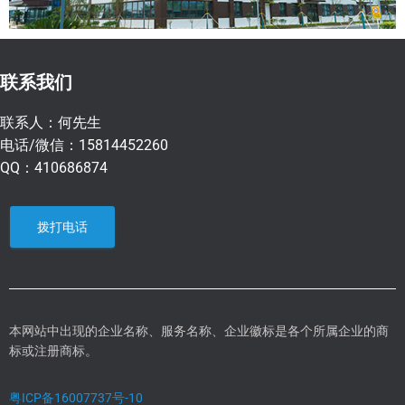
联系我们
联系人：何先生
电话/微信：15814452260
QQ：410686874
拨打电话
本网站中出现的企业名称、服务名称、企业徽标是各个所属企业的商
标或注册商标。
粤ICP备16007737号-10