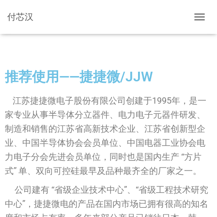
付芯汉
切换导
推荐使用——捷捷微/JJW
江苏捷捷微电子股份有限公司创建于1995年，是一
家专业从事半导体分立器件、电力电子元器件研发、
制造和销售的江苏省高新技术企业、江苏省创新型企
业、中国半导体协会会员单位、中国电器工业协会电
力电子分会先进会员单位，同时也是国内生产 “方片
式” 单、双向可控硅最早及品种最齐全的厂家之一。
公司建有 “省级企业技术中心”、“省级工程技术研究
中心”，捷捷微电的产品在国内市场已拥有很高的知名