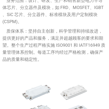
业务范围：设计、研发、生产和销售新型电力半导
体芯片、分立器件及模块，如 FRD、MOSFET、IGBT
、SiC 芯片、分立器件、标准模块及用户定制模块
(CSPM)。
质保体系：坚持自主创新，科学管理和持续改进，
提供更好的产品和服务，满足并超越顾客的要求和期
望。整个生产过程严格实施 ISO9001 和 IATF16949 质
量管理体系控制。每道工序均经过严格检测，确保产
品的质量和稳定性。