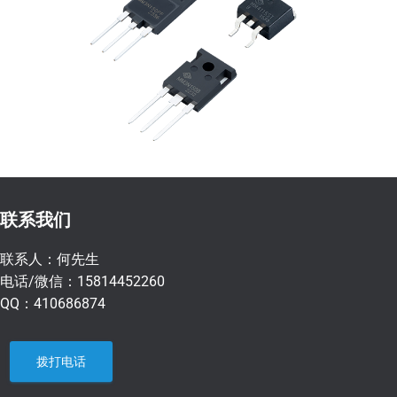
联系我们
联系人：何先生
电话/微信：15814452260
QQ：410686874
拨打电话