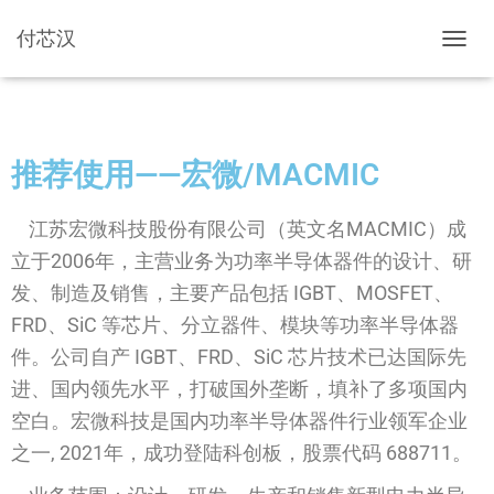
付芯汉
切换导
推荐使用——
宏微/MACMIC
江苏宏微科技股份有限公司（英文名MACMIC）成
立于2006年，主营业务为功率半导体器件的设计、研
发、制造及销售，主要产品包括 IGBT、MOSFET、
FRD、SiC 等芯片、分立器件、模块等功率半导体器
件。公司自产 IGBT、FRD、SiC 芯片技术已达国际先
进、国内领先水平，打破国外垄断，填补了多项国内
空白。宏微科技是国内功率半导体器件行业领军企业
之一, 2021年，成功登陆科创板，股票代码 688711。