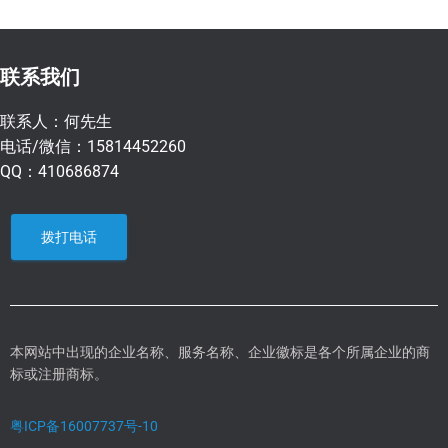
联系我们
联系人：何先生
电话/微信：15814452260
QQ：410686874
拨打电话
本网站中出现的企业名称、服务名称、企业徽标是各个所属企业的商
标或注册商标。
粤ICP备16007737号-10